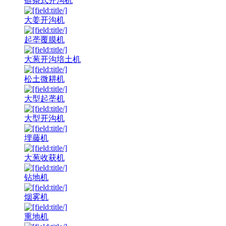
链条式开沟机
大姜开沟机
起垄覆膜机
大葱开沟培土机
松土微耕机
大型起垄机
大型开沟机
埋藤机
大葱收获机
钻地机
烟雾机
熏地机