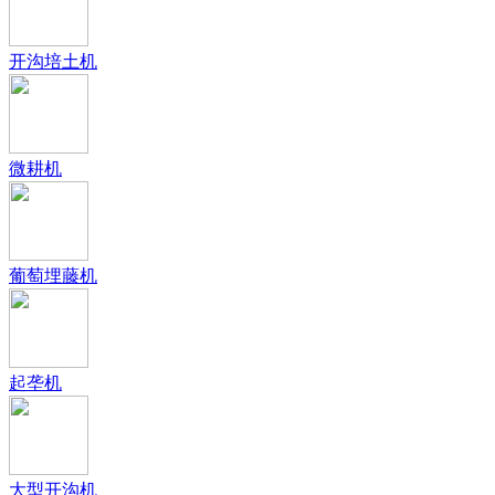
开沟培土机
微耕机
葡萄埋藤机
起垄机
大型开沟机