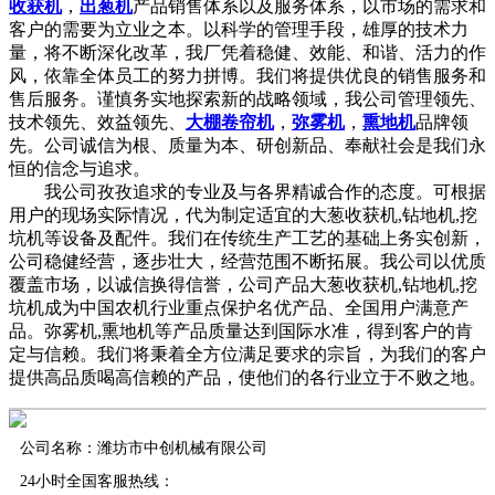
收获机
，
出葱机
产品销售体系以及服务体系，以市场的需求和
客户的需要为立业之本。以科学的管理手段，雄厚的技术力
量，将不断深化改革，我厂凭着稳健、效能、和谐、活力的作
风，依靠全体员工的努力拼博。我们将提供优良的销售服务和
售后服务。谨慎务实地探索新的战略领域，我公司管理领先、
技术领先、效益领先、
大棚卷帘机
，
弥雾机
，
熏地机
品牌领
先。公司诚信为根、质量为本、研创新品、奉献社会是我们永
恒的信念与追求。
我公司孜孜追求的专业及与各界精诚合作的态度。可根据
用户的现场实际情况，代为制定适宜的大葱收获机,钻地机,挖
坑机等设备及配件。我们在传统生产工艺的基础上务实创新，
公司稳健经营，逐步壮大，经营范围不断拓展。我公司以优质
覆盖市场，以诚信换得信誉，公司产品大葱收获机,钻地机,挖
坑机成为中国农机行业重点保护名优产品、全国用户满意产
品。弥雾机,熏地机等产品质量达到国际水准，得到客户的肯
定与信赖。我们将秉着全方位满足要求的宗旨，为我们的客户
提供高品质喝高信赖的产品，使他们的各行业立于不败之地。
公司名称：潍坊市中创机械有限公司
24小时全国客服热线：