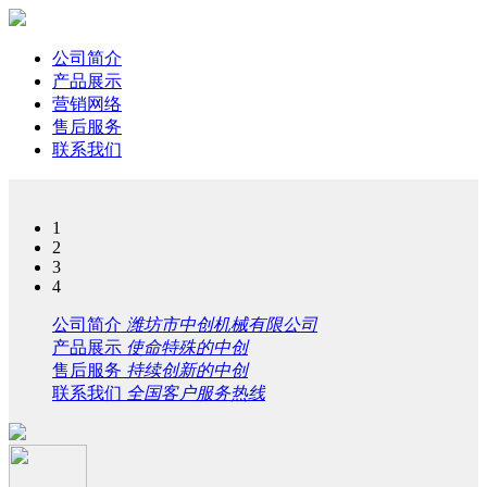
公司简介
产品展示
营销网络
售后服务
联系我们
1
2
3
4
公司简介
潍坊市中创机械有限公司
产品展示
使命特殊的中创
售后服务
持续创新的中创
联系我们
全国客户服务热线