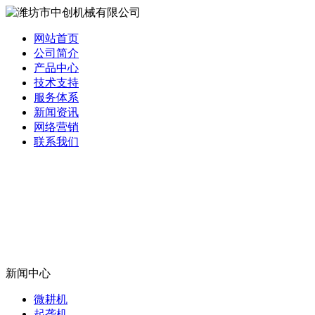
网站首页
公司简介
产品中心
技术支持
服务体系
新闻资讯
网络营销
联系我们
新闻中心
微耕机
起垄机