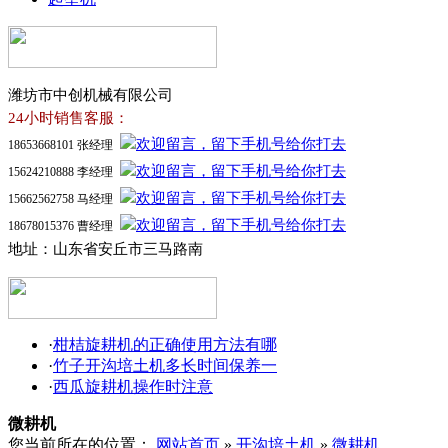
潍坊市中创机械有限公司
24小时销售客服：
18653668101 张经理
15624210888 李经理
15662562758 马经理
18678015376 曹经理
地址：山东省安丘市三马路南
·
柑桔旋耕机的正确使用方法有哪
·
竹子开沟培土机多长时间保养一
·
西瓜旋耕机操作时注意
微耕机
您当前所在的位置：
网站首页
»
开沟培土机
»
微耕机